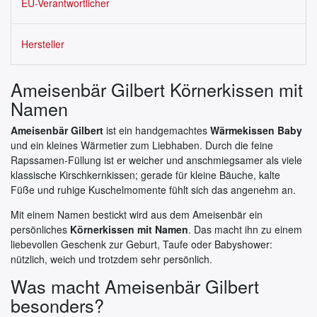
EU-Verantwortlicher
Hersteller
Ameisenbär Gilbert Körnerkissen mit
Namen
Ameisenbär Gilbert
ist ein handgemachtes
Wärmekissen Baby
und ein kleines Wärmetier zum Liebhaben. Durch die feine
Rapssamen-Füllung ist er weicher und anschmiegsamer als viele
klassische Kirschkernkissen; gerade für kleine Bäuche, kalte
Füße und ruhige Kuschelmomente fühlt sich das angenehm an.
Mit einem Namen bestickt wird aus dem Ameisenbär ein
persönliches
Körnerkissen mit Namen
. Das macht ihn zu einem
liebevollen Geschenk zur Geburt, Taufe oder Babyshower:
nützlich, weich und trotzdem sehr persönlich.
Was macht Ameisenbär Gilbert
besonders?