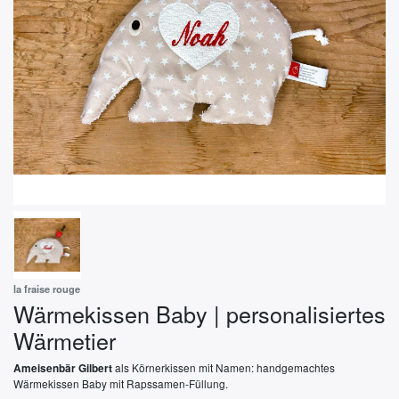
la fraise rouge
Wärmekissen Baby | personalisiertes
Wärmetier
als Körnerkissen mit Namen: handgemachtes
Ameisenbär Gilbert
Wärmekissen Baby mit Rapssamen-Füllung.