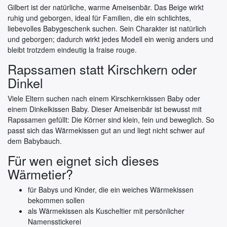
Gilbert ist der natürliche, warme Ameisenbär. Das Beige wirkt
ruhig und geborgen, ideal für Familien, die ein schlichtes,
liebevolles Babygeschenk suchen. Sein Charakter ist natürlich
und geborgen; dadurch wirkt jedes Modell ein wenig anders und
bleibt trotzdem eindeutig la fraise rouge.
Rapssamen statt Kirschkern oder
Dinkel
Viele Eltern suchen nach einem Kirschkernkissen Baby oder
einem Dinkelkissen Baby. Dieser Ameisenbär ist bewusst mit
Rapssamen gefüllt: Die Körner sind klein, fein und beweglich. So
passt sich das Wärmekissen gut an und liegt nicht schwer auf
dem Babybauch.
Für wen eignet sich dieses
Wärmetier?
für Babys und Kinder, die ein weiches Wärmekissen
bekommen sollen
als Wärmekissen als Kuscheltier mit persönlicher
Namensstickerei