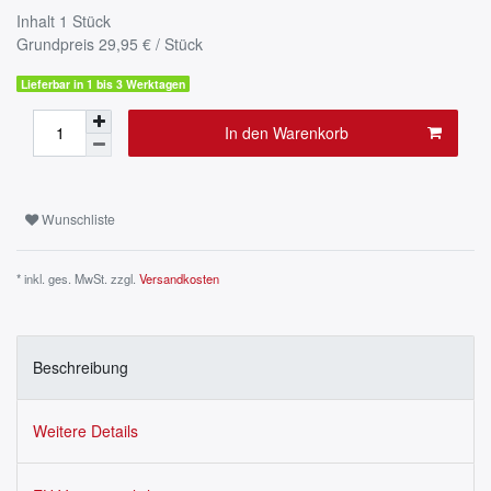
Inhalt
1
Stück
Grundpreis
29,95 € / Stück
Lieferbar in 1 bis 3 Werktagen
In den Warenkorb
Wunschliste
* inkl. ges. MwSt. zzgl.
Versandkosten
Beschreibung
Weitere Details