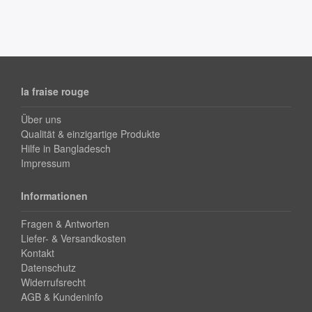
la fraise rouge
Über uns
Qualität & einzigartige Produkte
Hilfe in Bangladesch
Impressum
Informationen
Fragen & Antworten
Liefer- & Versandkosten
Kontakt
Datenschutz
Widerrufsrecht
AGB & Kundeninfo