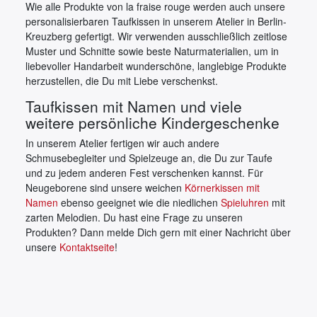
Wie alle Produkte von la fraise rouge werden auch unsere
personalisierbaren Taufkissen in unserem Atelier in Berlin-
Kreuzberg gefertigt. Wir verwenden ausschließlich zeitlose
Muster und Schnitte sowie beste Naturmaterialien, um in
liebevoller Handarbeit wunderschöne, langlebige Produkte
herzustellen, die Du mit Liebe verschenkst.
Taufkissen mit Namen und viele
weitere persönliche Kindergeschenke
In unserem Atelier fertigen wir auch andere
Schmusebegleiter und Spielzeuge an, die Du zur Taufe
und zu jedem anderen Fest verschenken kannst. Für
Neugeborene sind unsere weichen
Körnerkissen mit
Namen
ebenso geeignet wie die niedlichen
Spieluhren
mit
zarten Melodien. Du hast eine Frage zu unseren
Produkten? Dann melde Dich gern mit einer Nachricht über
unsere
Kontaktseite
!