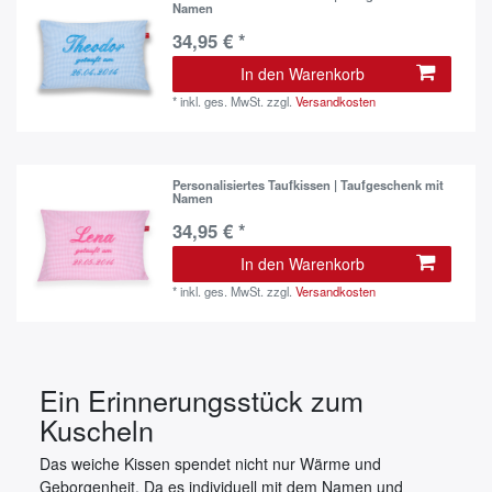
Namen
34,95 € *
In den Warenkorb
*
inkl. ges. MwSt.
zzgl.
Versandkosten
Personalisiertes Taufkissen | Taufgeschenk mit
Namen
34,95 € *
In den Warenkorb
*
inkl. ges. MwSt.
zzgl.
Versandkosten
Ein Erinnerungsstück zum
Kuscheln
Das weiche Kissen spendet nicht nur Wärme und
Geborgenheit. Da es individuell mit dem Namen und