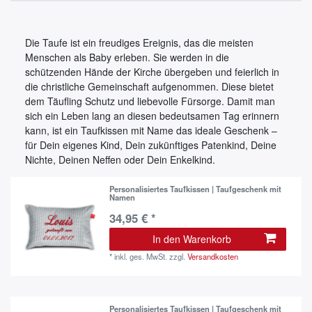
Die Taufe ist ein freudiges Ereignis, das die meisten
Menschen als Baby erleben. Sie werden in die
schützenden Hände der Kirche übergeben und feierlich in
die christliche Gemeinschaft aufgenommen. Diese bietet
dem Täufling Schutz und liebevolle Fürsorge. Damit man
sich ein Leben lang an diesen bedeutsamen Tag erinnern
kann, ist ein Taufkissen mit Name das ideale Geschenk –
für Dein eigenes Kind, Dein zukünftiges Patenkind, Deine
Nichte, Deinen Neffen oder Dein Enkelkind.
Personalisiertes Taufkissen | Taufgeschenk mit
Namen
34,95 € *
In den Warenkorb
*
inkl. ges. MwSt.
zzgl.
Versandkosten
Personalisiertes Taufkissen | Taufgeschenk mit