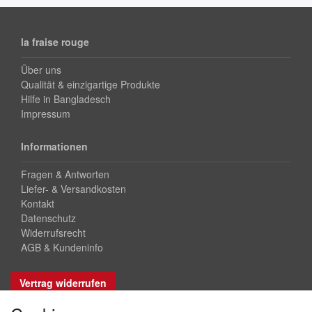
la fraise rouge
Über uns
Qualität & einzigartige Produkte
Hilfe in Bangladesch
Impressum
Informationen
Fragen & Antworten
Liefer- & Versandkosten
Kontakt
Datenschutz
Widerrufsrecht
AGB & Kundeninfo
Vertrag widerrufen