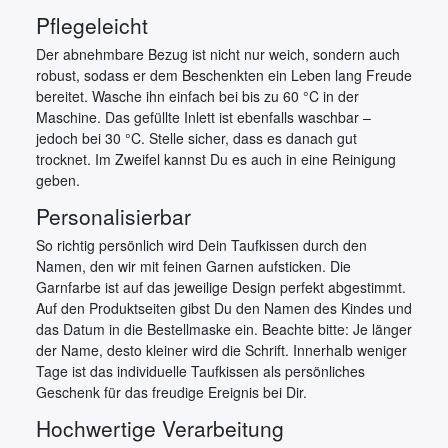
Pflegeleicht
Der abnehmbare Bezug ist nicht nur weich, sondern auch
robust, sodass er dem Beschenkten ein Leben lang Freude
bereitet. Wasche ihn einfach bei bis zu 60 °C in der
Maschine. Das gefüllte Inlett ist ebenfalls waschbar –
jedoch bei 30 °C. Stelle sicher, dass es danach gut
trocknet. Im Zweifel kannst Du es auch in eine Reinigung
geben.
Personalisierbar
So richtig persönlich wird Dein Taufkissen durch den
Namen, den wir mit feinen Garnen aufsticken. Die
Garnfarbe ist auf das jeweilige Design perfekt abgestimmt.
Auf den Produktseiten gibst Du den Namen des Kindes und
das Datum in die Bestellmaske ein. Beachte bitte: Je länger
der Name, desto kleiner wird die Schrift. Innerhalb weniger
Tage ist das individuelle Taufkissen als persönliches
Geschenk für das freudige Ereignis bei Dir.
Hochwertige Verarbeitung