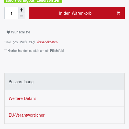
sofort verfügbar: Lieferzeit 24h
In den Warenkorb
Wunschliste
* inkl. ges. MwSt. zzgl.
Versandkosten
** Hierbei handelt es sich um ein Pflichtfeld.
Beschreibung
Weitere Details
EU-Verantwortlicher