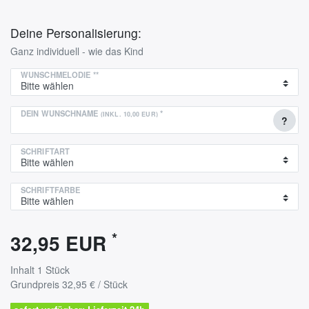
Deine Personalisierung:
Ganz individuell - wie das Kind
WUNSCHMELODIE
**
DEIN WUNSCHNAME
*
(INKL. 10,00 EUR)
?
SCHRIFTART
SCHRIFTFARBE
*
32,95 EUR
Inhalt
1
Stück
Grundpreis
32,95 € / Stück