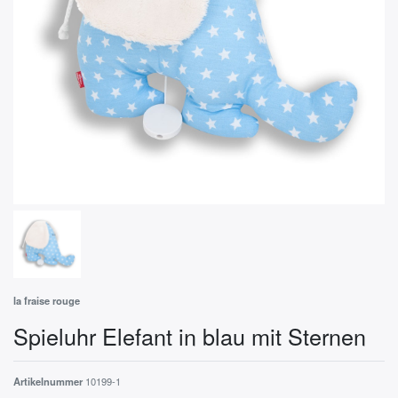
la fraise rouge
Spieluhr Elefant in blau mit Sternen
Artikelnummer
10199-1