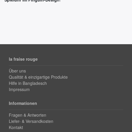
la fraise rouge
Über uns
Qualität & einzigartige Produkte
Hilfe in Bangladesch
Impressum
Informationen
Fragen & Antworten
Liefer- & Versandkosten
Kontakt