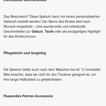
Das Besondere? Diese Spieluhr kann mit einem personalisierten
Halstuch bestellt werden! Der Name des Kindes wird nach
Wunsch eingestickt – eine wundervolle und individuelle
Geschenkidee zur
Geburt
,
Taufe
oder als einzigartiges Highlight
für das Kinderzimmer.
Pflegeleicht und langlebig
Die Spieluhr bleibt auch nach dem Waschen bei 40 °C formstabil.
Bitte beachte, dass sie nicht für den Trockner geeignet ist, um
ihre lange Haltbarkeit zu gewährleisten.
Passendes Partner-Accessoire