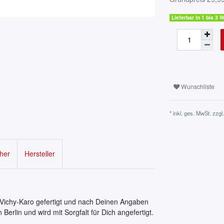
Lieferbar in 1 bis 3
Wunschliste
* inkl. ges. MwSt. zzgl
cher
Hersteller
 Vichy-Karo gefertigt und nach Deinen Angaben
n Berlin und wird mit Sorgfalt für Dich angefertigt.