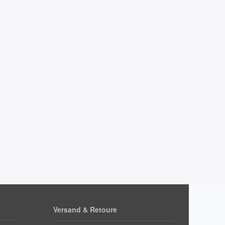
Versand & Retoure