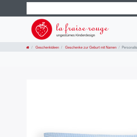
Geschenkideen
Geschenke zur Geburt mit Namen
Personali