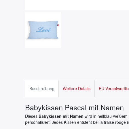
Beschreibung
Weitere Details
EU-Verantwortli
Babykissen Pascal mit Namen
Dieses
Babykissen mit Namen
wird in hellblau-weißem
personalisiert. Jedes Kissen entsteht bei la fraise rouge i