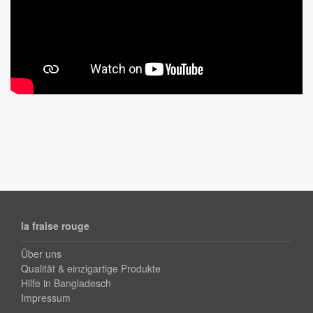
la fraise rouge
Über uns
Qualität & einzigartige Produkte
Hilfe in Bangladesch
Impressum