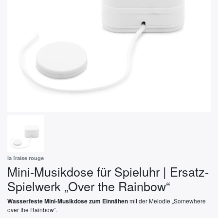
la fraise rouge
Mini-Musikdose für Spieluhr | Ersatz-
Spielwerk „Over the Rainbow“
mit der Melodie „Somewhere
Wasserfeste Mini-Musikdose zum Einnähen
over the Rainbow“.