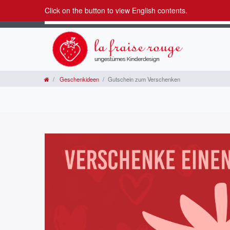
Click on the button to view English contents.
Geschenkideen
Gutschein zum Verschenken