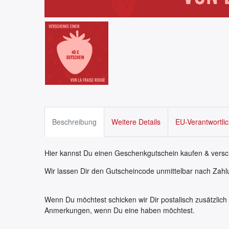
Beschreibung
Weitere Details
EU-Verantwortli
Hier kannst Du einen Geschenkgutschein kaufen & vers
Wir lassen Dir den Gutscheincode unmittelbar nach Za
Wenn Du möchtest schicken wir Dir postalisch zusätzlich 
Anmerkungen, wenn Du eine haben möchtest.