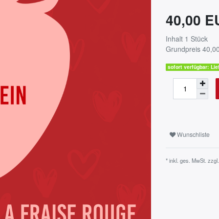
40,00 
Inhalt
1
Stück
Grundpreis
40,00
sofort verfügbar: Lie
Wunschliste
* inkl. ges. MwSt. zzgl