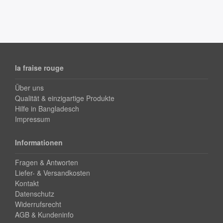
la fraise rouge
Über uns
Qualität & einzigartige Produkte
Hilfe in Bangladesch
Impressum
Informationen
Fragen & Antworten
Liefer- & Versandkosten
Kontakt
Datenschutz
Widerrufsrecht
AGB & Kundeninfo