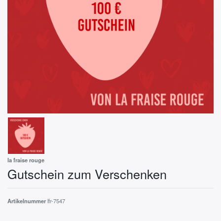
la fraise rouge
Gutschein zum Verschenken
Artikelnummer
lfr-7547