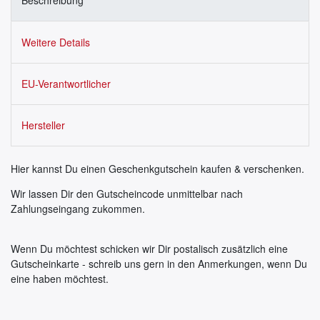
Beschreibung
Weitere Details
EU-Verantwortlicher
Hersteller
Hier kannst Du einen Geschenkgutschein kaufen & verschenken.
Wir lassen Dir den Gutscheincode unmittelbar nach
Zahlungseingang zukommen.
Wenn Du möchtest schicken wir Dir postalisch zusätzlich eine
Gutscheinkarte - schreib uns gern in den Anmerkungen, wenn Du
eine haben möchtest.