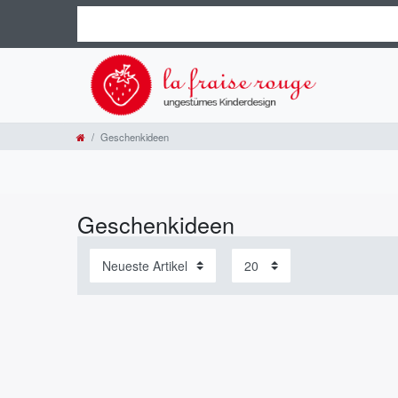
Geschenkideen
Geschenkideen