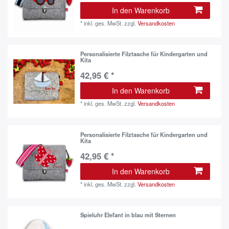
In den Warenkorb
*
inkl. ges. MwSt.
zzgl.
Versandkosten
Personalisierte Filztasche für Kindergarten und
Kita
42,95 € *
In den Warenkorb
*
inkl. ges. MwSt.
zzgl.
Versandkosten
Personalisierte Filztasche für Kindergarten und
Kita
42,95 € *
In den Warenkorb
*
inkl. ges. MwSt.
zzgl.
Versandkosten
Spieluhr Elefant in blau mit Sternen