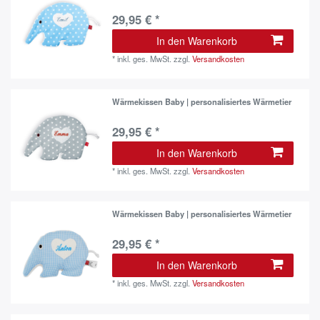
29,95 € *
In den Warenkorb
*
inkl. ges. MwSt.
zzgl.
Versandkosten
Wärmekissen Baby | personalisiertes Wärmetier
29,95 € *
In den Warenkorb
*
inkl. ges. MwSt.
zzgl.
Versandkosten
Wärmekissen Baby | personalisiertes Wärmetier
29,95 € *
In den Warenkorb
*
inkl. ges. MwSt.
zzgl.
Versandkosten