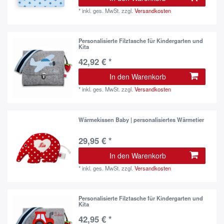
*
inkl. ges. MwSt.
zzgl.
Versandkosten
Personalisierte Filztasche für Kindergarten und
Kita
42,92 € *
In den Warenkorb
*
inkl. ges. MwSt.
zzgl.
Versandkosten
Wärmekissen Baby | personalisiertes Wärmetier
29,95 € *
In den Warenkorb
*
inkl. ges. MwSt.
zzgl.
Versandkosten
Personalisierte Filztasche für Kindergarten und
Kita
42,95 € *