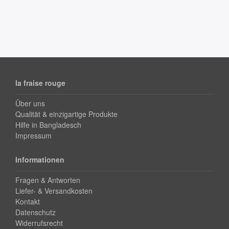
la fraise rouge
Über uns
Qualität & einzigartige Produkte
Hilfe in Bangladesch
Impressum
Informationen
Fragen & Antworten
Liefer- & Versandkosten
Kontakt
Datenschutz
Widerrufsrecht