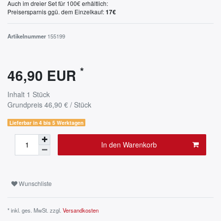
Auch im dreier Set für 100€ erhältlich:
Preisersparnis ggü. dem Einzelkauf:
17€
Artikelnummer
155199
*
46,90 EUR
Inhalt
1
Stück
Grundpreis
46,90 € / Stück
Lieferbar in 4 bis 5 Werktagen
In den Warenkorb
Wunschliste
* inkl. ges. MwSt. zzgl.
Versandkosten