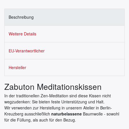
Beschreibung
Weitere Details
EU-Verantwortlicher
Hersteller
Zabuton Meditationskissen
In der traditionellen Zen-Meditation sind diese Kissen nicht
wegzudenken: Sie bieten feste Unterstützung und Halt.
Wir verwenden zur Herstellung in unserem Atelier in Berlin-
Kreuzberg ausschließlich
naturbelassene
Baumwolle - sowohl
für die Füllung, als auch für den Bezug.